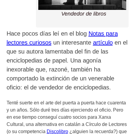
Vendedor de libros
Hace pocos días leí en el blog
Notas para
lectores curiosos
un interesante
artículo
en el
que su autora lamentaba del fin de las
enciclopedias de papel. Una agonía
inexorable que, razoné, también ha
comportado la extinción de un venerable
oficio: el de vendedor de enciclopedias.
Tenté suerte en el arte del puerta a puerta hace cuarenta
y un años. Sólo duré tres días ejerciendo el oficio. Pero
en ese tiempo conseguí cuatro socios para Xarxa
Cultural, una alternativa en catalán a Círculo de Lectores
(o su competencia
Discolibro
¿alguien la recuerda?) que