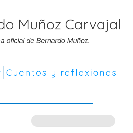
do Muñoz Carvajal
a oficial de Bernardo Muñoz.
r
Cuentos y reflexiones