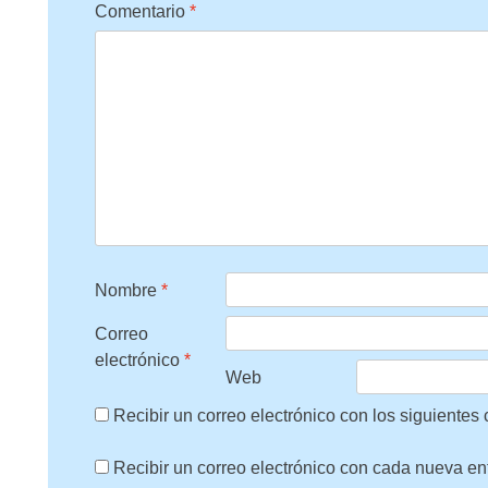
Comentario
*
Nombre
*
Correo
electrónico
*
Web
Recibir un correo electrónico con los siguientes
Recibir un correo electrónico con cada nueva en