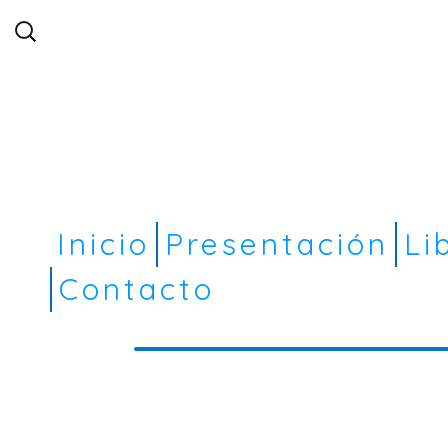
Buscar:
Inicio
Presentación
Li
Contacto