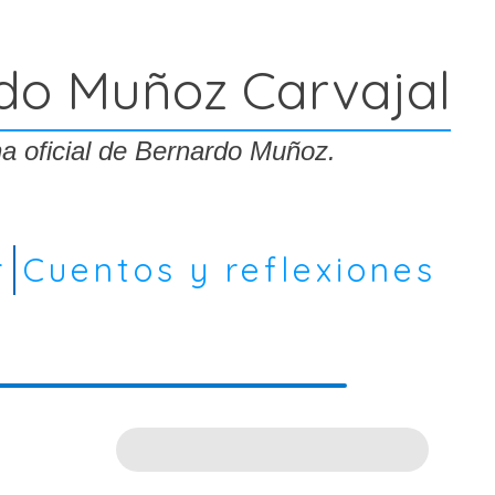
do Muñoz Carvajal
a oficial de Bernardo Muñoz.
r
Cuentos y reflexiones