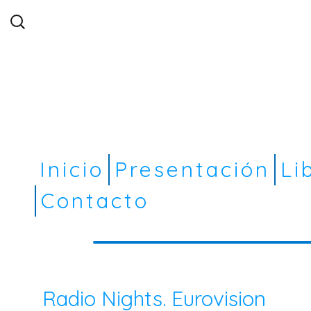
Buscar:
Inicio
Presentación
Li
Contacto
Radio Nights. Eurovision