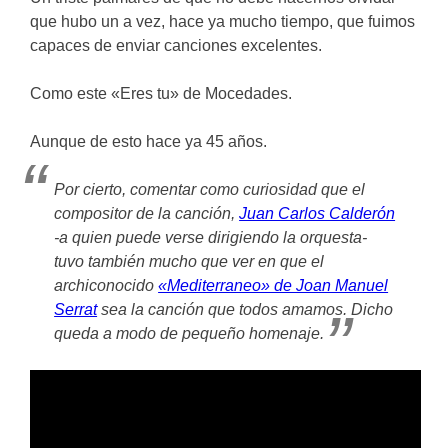
que hubo un a vez, hace ya mucho tiempo, que fuimos
capaces de enviar canciones excelentes.
Como este «Eres tu» de Mocedades.
Aunque de esto hace ya 45 años.
Por cierto, comentar como curiosidad que el
compositor de la canción,
Juan Carlos Calderón
-a quien puede verse dirigiendo la orquesta-
tuvo también mucho que ver en que el
archiconocido
«Mediterraneo» de Joan Manuel
Serrat
sea la canción que todos amamos. Dicho
queda a modo de pequeño homenaje.