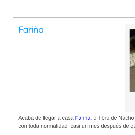
Fariña
Acaba de llegar a casa
Fariña,
el libro de Nacho
con toda normalidad casi un mes después de qu