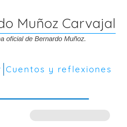
do Muñoz Carvajal
a oficial de Bernardo Muñoz.
r
Cuentos y reflexiones