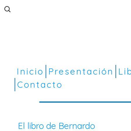
Buscar:
Inicio
Presentación
Li
Contacto
El libro de Bernardo