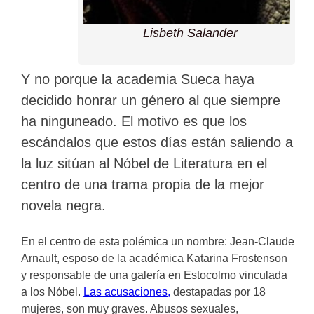
Lisbeth Salander
Y no porque la academia Sueca haya
decidido honrar un género al que siempre
ha ninguneado. El motivo es que los
escándalos que estos días están saliendo a
la luz sitúan al Nóbel de Literatura en el
centro de una trama propia de la mejor
novela negra.
En el centro de esta polémica un nombre: Jean-Claude
Arnault, esposo de la académica Katarina Frostenson
y responsable de una galería en Estocolmo vinculada
a los Nóbel.
Las acusaciones,
destapadas por 18
mujeres, son muy graves. Abusos sexuales,