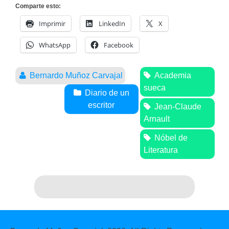
Comparte esto:
Imprimir
LinkedIn
X
WhatsApp
Facebook
Bernardo Muñoz Carvajal
Academia
sueca
Diario de un
escritor
Jean-Claude
Arnault
Nóbel de
Literatura