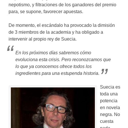
nepotismo, y filtraciones de los ganadores del premio
para, se supone, favorecer apuestas.
De momento, el escándalo ha provocado la dimisión
de 3 miembros de la academia y ha obligado a
intervenir al propio rey de Suecia.
En los próximos días sabremos cómo
evoluciona esta crisis. Pero reconozcamos que
lo que ya conocemos ofrece todos los
ingredientes para una estupenda historia.
Suecia es
toda una
potencia
en novela
negra. No
cuesta