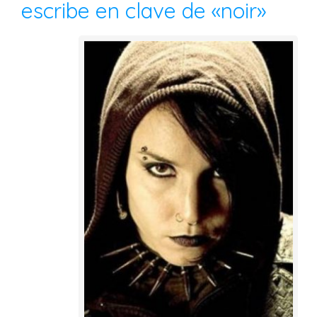
escribe en clave de «noir»